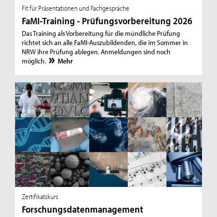
Fit für Präsentationen und Fachgespräche
FaMI-Training - Prüfungsvorbereitung 2026
Das Training als Vorbereitung für die mündliche Prüfung
richtet sich an alle FaMI-Auszubildenden, die im Sommer in
NRW ihre Prüfung ablegen. Anmeldungen sind noch
möglich.
Mehr
Zertifikatskurs
Forschungsdatenmanagement