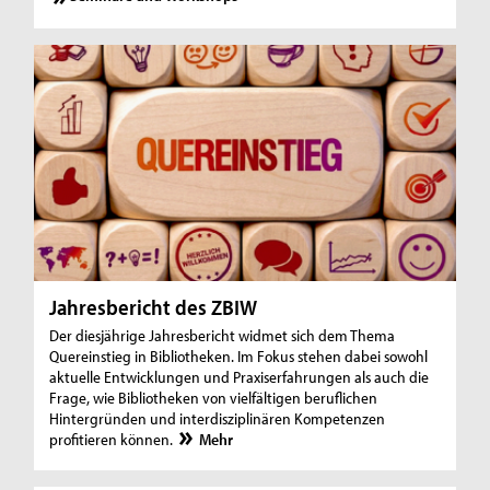
Jahresbericht des ZBIW
Der diesjährige Jahresbericht widmet sich dem Thema
Quereinstieg in Bibliotheken. Im Fokus stehen dabei sowohl
aktuelle Entwicklungen und Praxiserfahrungen als auch die
Frage, wie Bibliotheken von vielfältigen beruflichen
Hintergründen und interdisziplinären Kompetenzen
profitieren können.
Mehr