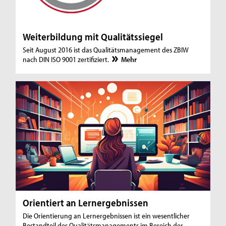
Weiterbildung mit Qualitätssiegel
Seit August 2016 ist das Qualitätsmanagement des ZBIW
nach DIN ISO 9001 zertifiziert.
Mehr
Orientiert an Lernergebnissen
Die Orientierung an Lernergebnissen ist ein wesentlicher
Bestandteil des Qualitätsmanagements im Bereich der