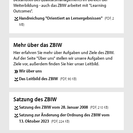
Weiterbildung - auch das ZBIW arbeitet mit "Learning
Outcomes".
Handreichung "Orientiert an Lernergebnissen"
(PDF, 2
MB)
Mehr über das ZBIW
Hier erfahren Sie mehr über Aufgaben und Ziele des ZBIW.
Auf der Seite "Über uns" stellen wir unsere Aufgaben und
Ziele vor, außerdem finden Sie hier unser Leitbild.
Wir über uns
Das Leitbild des ZBIW
(PDF, 90 KB)
Satzung des ZBIW
Satzung des ZBIW vom 28. Januar 2008
(PDF, 210 KB)
Satzung zur Änderung der Ordnung des ZBIW vom
13. Oktober 2023
(PDF, 224 KB)