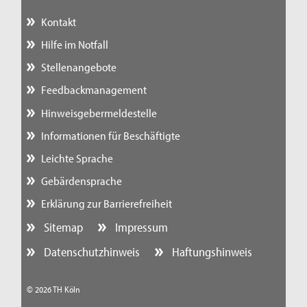
Kontakt
Hilfe im Notfall
Stellenangebote
Feedbackmanagement
Hinweisgebermeldestelle
Informationen für Beschäftigte
Leichte Sprache
Gebärdensprache
Erklärung zur Barrierefreiheit
Sitemap
Impressum
Datenschutzhinweis
Haftungshinweis
© 2026 TH Köln
nach oben