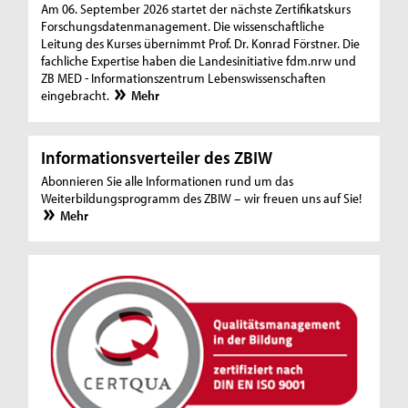
Am 06. September 2026 startet der nächste Zertifikatskurs
Forschungsdatenmanagement. Die wissenschaftliche
Leitung des Kurses übernimmt Prof. Dr. Konrad Förstner. Die
fachliche Expertise haben die Landesinitiative fdm.nrw und
ZB MED - Informationszentrum Lebenswissenschaften
eingebracht.
Mehr
Informationsverteiler des ZBIW
Abonnieren Sie alle Informationen rund um das
Weiterbildungsprogramm des ZBIW – wir freuen uns auf Sie!
Mehr