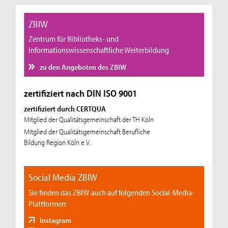
ZBIW
Zentrum für Bibliotheks- und
Informationswissenschaftliche Weiterbildung
zu den Angeboten des ZBIW
zertifiziert nach DIN ISO 9001
zertifiziert durch CERTQUA
Mitglied der Qualitätsgemeinschaft der TH Köln
Mitglied der Qualitätsgemeinschaft Berufliche
Bildung Region Köln e.V.
Social Media ZBIW
Sie finden das ZBIW auch auf folgenden Social-Media-
Plattformen:
Instagram