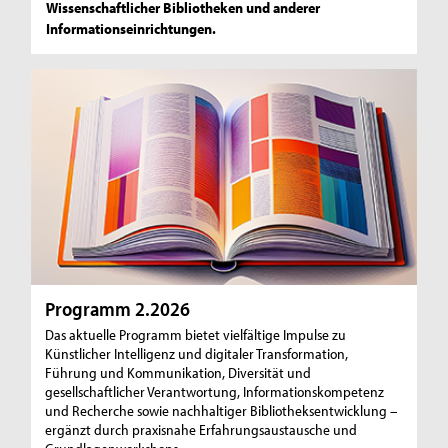
Wissenschaftlicher Bibliotheken und anderer
Informationseinrichtungen.
Programm 2.2026
Das aktuelle Programm bietet vielfältige Impulse zu
Künstlicher Intelligenz und digitaler Transformation,
Führung und Kommunikation, Diversität und
gesellschaftlicher Verantwortung, Informationskompetenz
und Recherche sowie nachhaltiger Bibliotheksentwicklung –
ergänzt durch praxisnahe Erfahrungsaustausche und