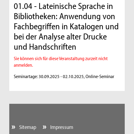
01.04 - Lateinische Sprache in
Bibliotheken: Anwendung von
Fachbegriffen in Katalogen und
bei der Analyse alter Drucke
und Handschriften
Sie können sich für diese Veranstaltung zurzeit nicht
anmelden.
Seminartage: 30.09.2025 - 02.10.2025, Online-Seminar
Sitemap
Impressum