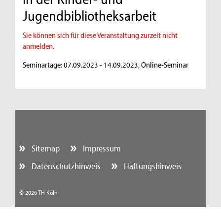
Jugendbibliotheksarbeit
Sie können sich für diese Veranstaltung zurzeit nicht
anmelden.
Seminartage: 07.09.2023 - 14.09.2023, Online-Seminar
Sitemap
Impressum
Datenschutzhinweis
Haftungshinweis
© 2026 TH Köln