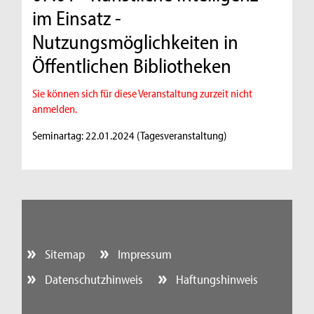
im Einsatz -
Nutzungsmöglichkeiten in
Öffentlichen Bibliotheken
Sie können sich für diese Veranstaltung zurzeit nicht
anmelden.
Seminartag: 22.01.2024 (Tagesveranstaltung)
Sitemap
Impressum
Datenschutzhinweis
Haftungshinweis