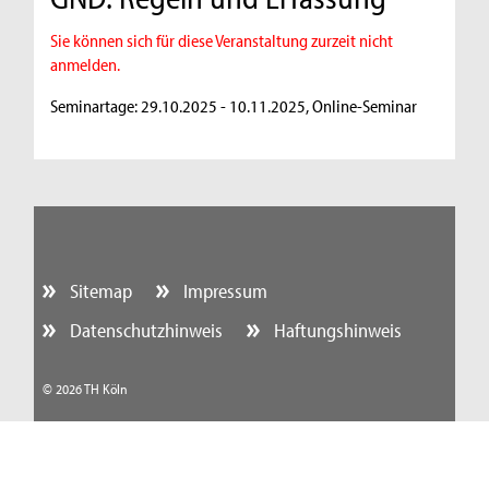
Sie können sich für diese Veranstaltung zurzeit nicht
anmelden.
Seminartage: 29.10.2025 - 10.11.2025, Online-Seminar
Sitemap
Impressum
Datenschutzhinweis
Haftungshinweis
© 2026 TH Köln