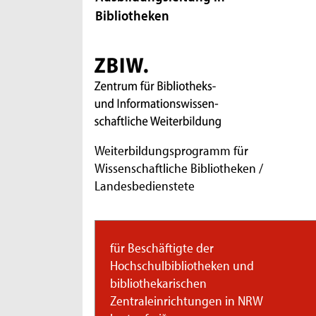
Bibliotheken
Weiterbildungsprogramm für
Wissenschaftliche Bibliotheken /
Landesbedienstete
für Beschäftigte der
Hochschulbibliotheken und
bibliothekarischen
Zentraleinrichtungen in NRW