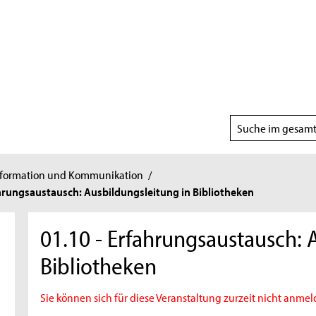
Suchbereich
wählen
nformation und Kommunikation
/
hrungsaustausch: Ausbildungsleitung in Bibliotheken
01.10 - Erfahrungsaustausch: 
Bibliotheken
Sie können sich für diese Veranstaltung zurzeit nicht anmel