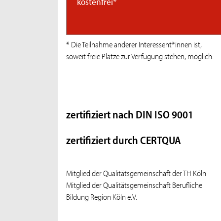
kostenfrei*
* Die Teilnahme anderer Interessent*innen ist,
soweit freie Plätze zur Verfügung stehen, möglich.
zertifiziert nach DIN ISO 9001
zertifiziert durch CERTQUA
Mitglied der Qualitätsgemeinschaft der TH Köln
Mitglied der Qualitätsgemeinschaft Berufliche
Bildung Region Köln e.V.