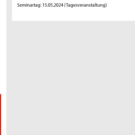
Seminartag: 15.05.2024 (Tagesveranstaltung)