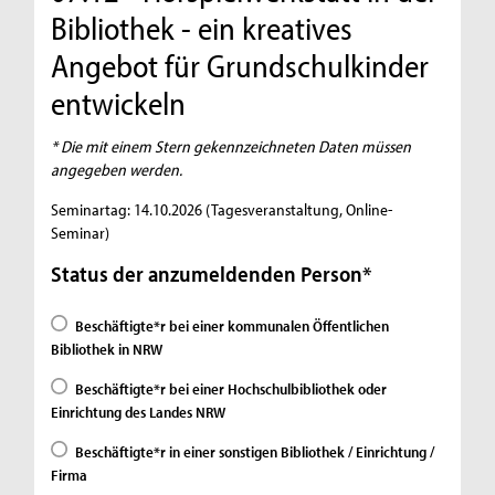
Bibliothek - ein kreatives
Angebot für Grundschulkinder
entwickeln
* Die mit einem Stern gekennzeichneten Daten müssen
angegeben werden.
Seminartag: 14.10.2026 (Tagesveranstaltung, Online-
Seminar)
Status der anzumeldenden Person*
Beschäftigte*r bei einer kommunalen Öffentlichen
Bibliothek in NRW
Beschäftigte*r bei einer Hochschulbibliothek oder
Einrichtung des Landes NRW
Beschäftigte*r in einer sonstigen Bibliothek / Einrichtung /
Firma