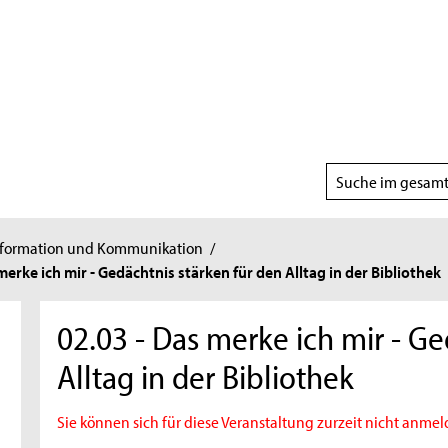
Suchbereich
wählen
nformation und Kommunikation
/
rke ich mir - Gedächtnis stärken für den Alltag in der Bibliothek
02.03 - Das merke ich mir - Ge
Alltag in der Bibliothek
Sie können sich für diese Veranstaltung zurzeit nicht anmel