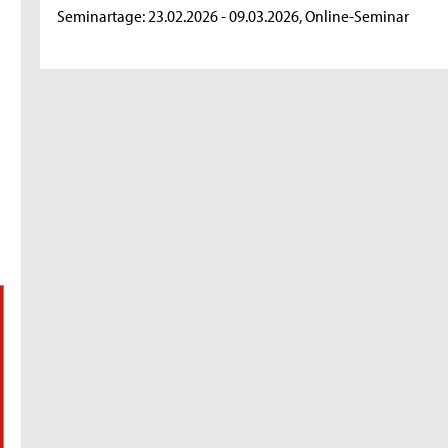
Seminartage: 23.02.2026 - 09.03.2026, Online-Seminar