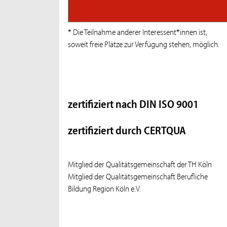
* Die Teilnahme anderer Interessent*innen ist,
soweit freie Plätze zur Verfügung stehen, möglich.
zertifiziert nach DIN ISO 9001
zertifiziert durch CERTQUA
Mitglied der Qualitätsgemeinschaft der TH Köln
Mitglied der Qualitätsgemeinschaft Berufliche
Bildung Region Köln e.V.